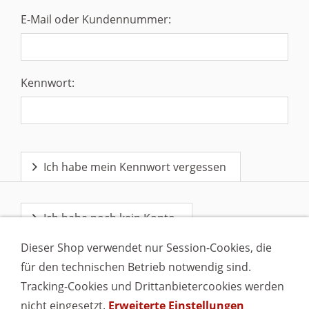
E-Mail oder Kundennummer:
Kennwort:
Ich habe mein Kennwort vergessen
Ich habe noch kein Konto.
Dieser Shop verwendet nur Session-Cookies, die
für den technischen Betrieb notwendig sind.
Tracking-Cookies und Drittanbietercookies werden
nicht eingesetzt.
Erweiterte Einstellungen