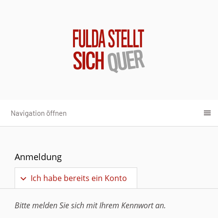
Navigation öffnen
Anmeldung
Ich habe bereits ein Konto
Bitte melden Sie sich mit Ihrem Kennwort an.